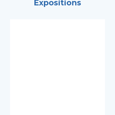
Expositions