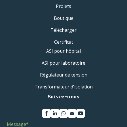
Projets
Boutique
Télécharger
Certificat
ASI pour hôpital
ASI pour laboratoire
Régulateur de tension
Transformateur d'isolation
Suivez-nous
Message
*