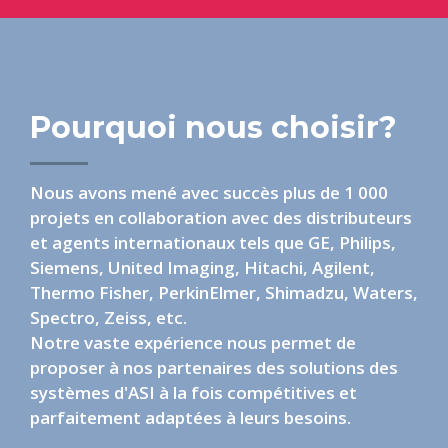
Pourquoi nous choisir?
Nous avons mené avec succès plus de 1 000
projets en collaboration avec des distributeurs
et agents internationaux tels que GE, Philips,
Siemens, United Imaging, Hitachi, Agilent,
Thermo Fisher, PerkinElmer, Shimadzu, Waters,
Spectro, Zeiss, etc.
Notre vaste expérience nous permet de
proposer à nos partenaires des solutions des
systèmes d'ASI à la fois compétitives et
parfaitement adaptées à leurs besoins.