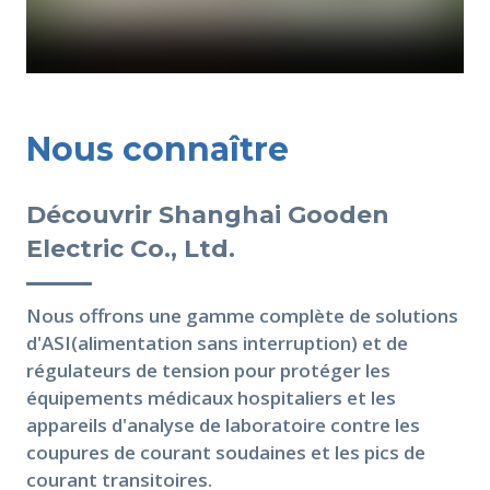
Nous connaître
Découvrir
Shanghai Gooden
Electric Co., Ltd.
Nous offrons une gamme complète de solutions
d'ASI(alimentation sans interruption) et de
régulateurs de tension pour protéger les
équipements médicaux hospitaliers et les
appareils d'analyse de laboratoire contre les
coupures de courant soudaines et les pics de
courant transitoires.