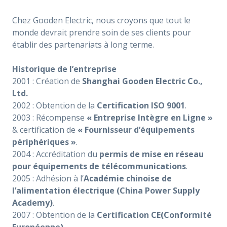
Chez Gooden Electric, nous croyons que tout le
monde devrait prendre soin de ses clients pour
établir des partenariats à long terme.
Historique de l’entreprise
2001 : Création de
Shanghai Gooden Electric Co.,
Ltd.
2002 :
Obtention de la
Certification ISO 9001
.
2003 : Récompense
« Entreprise Intègre en Ligne »
& certification de
« Fournisseur d’équipements
périphériques »
.
2004 : Accréditation du
permis de mise en réseau
pour équipements de télécommunications
.
2005 : Adhésion à l’
Académie chinoise de
l’alimentation électrique (China Power Supply
Academy)
.
2007 : Obtention de la
Certification CE(Conformité
Européenne)
.