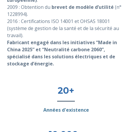
2009 : Obtention du
brevet de modèle d’utilité
(n°
1228994).
2016 : Certifications ISO 14001 et OHSAS 18001
(système de gestion de la santé et de la sécurité au
travail).
Fabricant engagé dans les initiatives “Made in
China 2025” et “Neutralité carbone 2060”,
spécialisé dans les solutions électriques et de
stockage d’énergie.
20+
Années d'existence