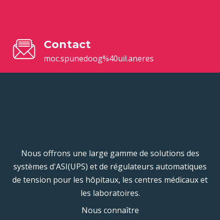
Contact
moc.spunedoog%40uil.aneres
Nous offrons une large gamme de solutions des
systèmes d'ASI(UPS) et de régulateurs automatiques
de tension pour les hôpitaux, les centres médicaux et
les laboratoires.
Nous connaître