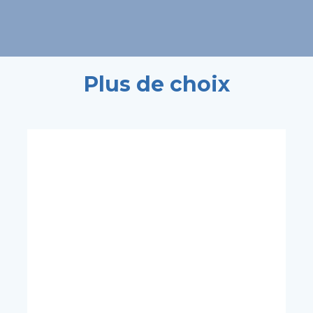
Plus de choix