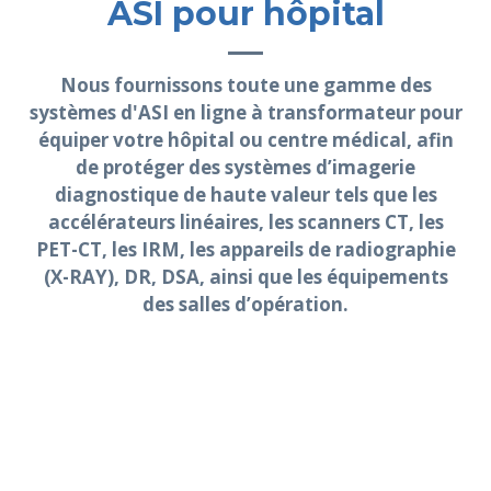
ASI pour hôpital
Nous fournissons toute une gamme des
systèmes d'ASI en ligne à transformateur pour
équiper votre hôpital ou centre médical, afin
de protéger des systèmes d’imagerie
diagnostique de haute valeur tels que les
accélérateurs linéaires, les scanners CT, les
PET-CT, les IRM, les appareils de radiographie
(X-RAY), DR, DSA, ainsi que les équipements
des salles d’opération.