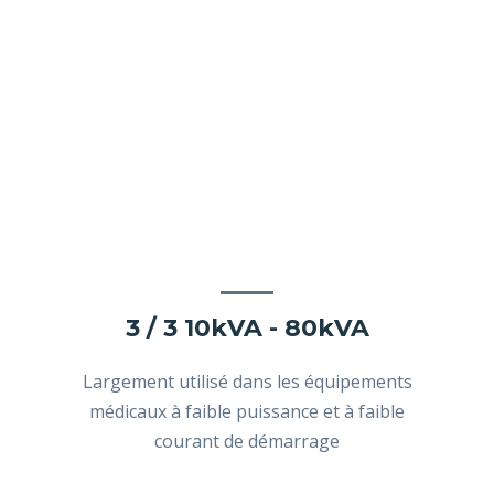
3 / 3 10kVA - 80kVA
Largement utilisé dans les équipements
médicaux à faible puissance et à faible
courant de démarrage