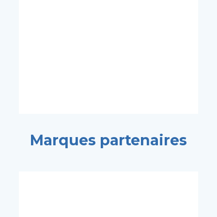
Marques partenaires