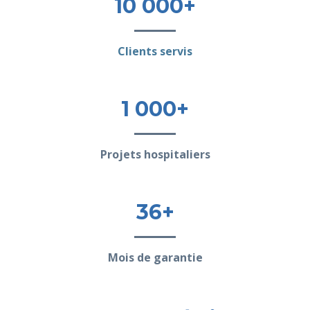
10 000+
Clients servis
1 000+
Projets hospitaliers
36+
Mois de garantie