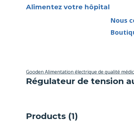
Alimentez votre hôpital
Nous c
Boutiq
Gooden Alimentation électrique de qualité médica
Régulateur de tension a
Products (1)