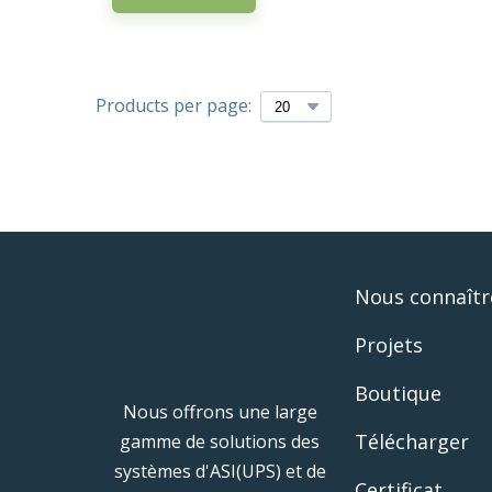
Products per page:
Nous connaîtr
Projets
Boutique
Nous offrons une large
Télécharger
gamme de solutions des
systèmes d'ASI(UPS) et de
Certificat